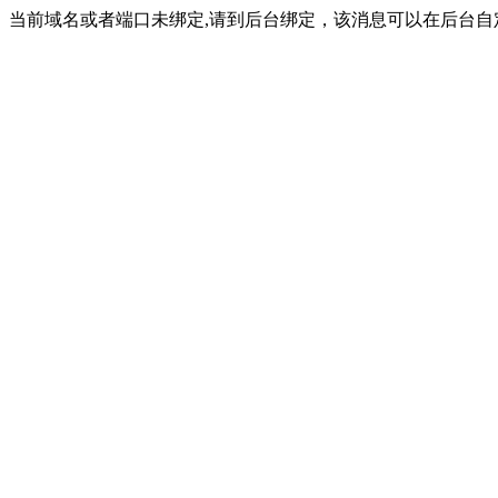
当前域名或者端口未绑定,请到后台绑定，该消息可以在后台自