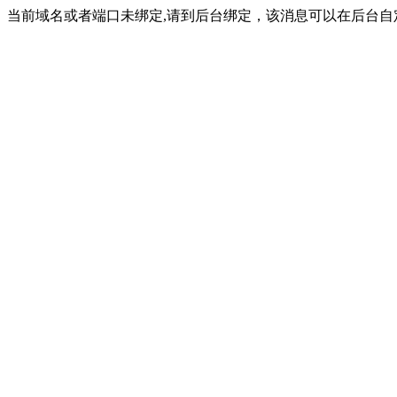
当前域名或者端口未绑定,请到后台绑定，该消息可以在后台自