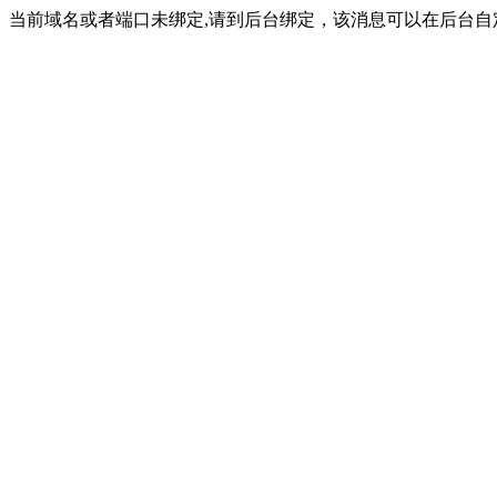
当前域名或者端口未绑定,请到后台绑定，该消息可以在后台自