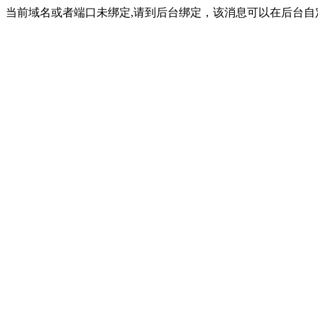
当前域名或者端口未绑定,请到后台绑定，该消息可以在后台自